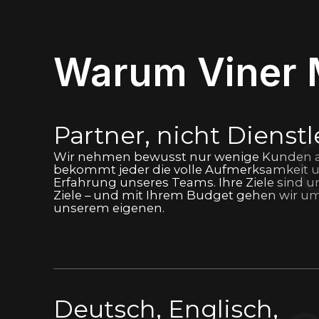
Warum Viner 
Partner, nicht Dienstl
Wir nehmen bewusst nur wenige Kunden a
bekommt jeder die volle Aufmerksamkeit 
Erfahrung unseres Teams. Ihre Ziele sind u
Ziele – und mit Ihrem Budget gehen wir um
unserem eigenen.
Deutsch, Englisch,