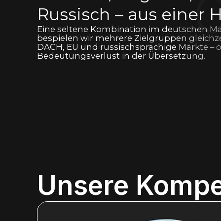
0
Russisch – aus einer 
Eine seltene Kombination im deutschen Ma
bespielen wir mehrere Zielgruppen gleichze
DACH, EU und russischsprachige Märkte – 
Bedeutungsverlust in der Übersetzung.
Unsere Kompe