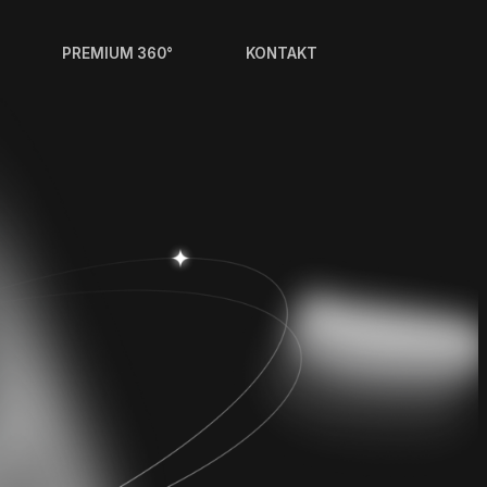
PREMIUM 360°
KONTAKT