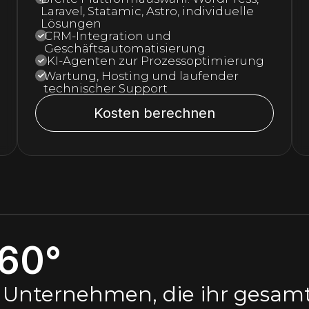
Laravel, Statamic, Astro, individuelle
Lösungen
CRM-Integration und
Geschäftsautomatisierung
KI-Agenten zur Prozessoptimierung
Wartung, Hosting und laufender
technischer Support
Kosten berechnen
60°
r Unternehmen, die ihr gesamt